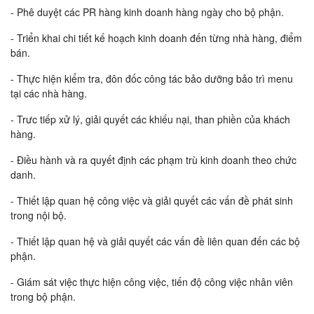
- Phê duyệt các PR hàng kinh doanh hàng ngày cho bộ phận.
- Triển khai chi tiết kế hoạch kinh doanh đến từng nhà hàng, điểm
bán.
- Thực hiện kiểm tra, đôn đốc công tác bảo dưỡng bảo trì menu
tại các nhà hàng.
- Trưc tiếp xử lý, giải quyết các khiếu nại, than phiền của khách
hàng.
- Điều hành và ra quyết định các phạm trù kinh doanh theo chức
danh.
- Thiết lập quan hệ công việc và giải quyết các vấn đề phát sinh
trong nội bộ.
- Thiết lập quan hệ và giải quyết các vấn đề liên quan đến các bộ
phận.
- Giám sát việc thực hiện công việc, tiến độ công việc nhân viên
trong bộ phận.