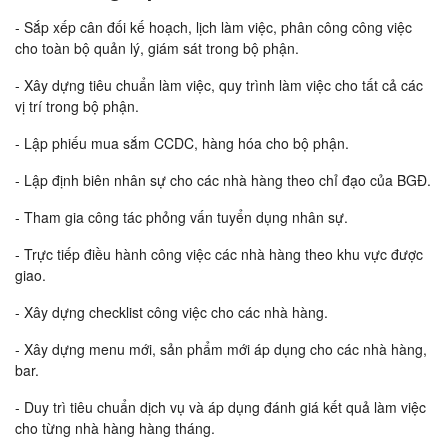
- Sắp xếp cân đối kế hoạch, lịch làm việc, phân công công việc
cho toàn bộ quản lý, giám sát trong bộ phận.
- Xây dựng tiêu chuẩn làm việc, quy trình làm việc cho tất cả các
vị trí trong bộ phận.
- Lập phiếu mua sắm CCDC, hàng hóa cho bộ phận.
- Lập định biên nhân sự cho các nhà hàng theo chỉ đạo của BGĐ.
- Tham gia công tác phỏng vấn tuyển dụng nhân sự.
- Trực tiếp điều hành công việc các nhà hàng theo khu vực được
giao.
- Xây dựng checklist công việc cho các nhà hàng.
- Xây dựng menu mới, sản phẩm mới áp dụng cho các nhà hàng,
bar.
- Duy trì tiêu chuẩn dịch vụ và áp dụng đánh giá kết quả làm việc
cho từng nhà hàng hàng tháng.