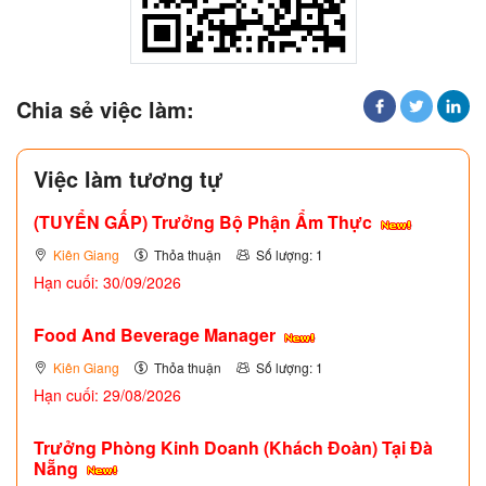
Chia sẻ việc làm:
Việc làm tương tự
(TUYỂN GẤP)
Trưởng Bộ Phận Ẩm Thực
Kiên Giang
Thỏa thuận
Số lượng: 1
Hạn cuối: 30/09/2026
Food And Beverage Manager
Kiên Giang
Thỏa thuận
Số lượng: 1
Hạn cuối: 29/08/2026
Trưởng Phòng Kinh Doanh (Khách Đoàn) Tại Đà
Nẵng