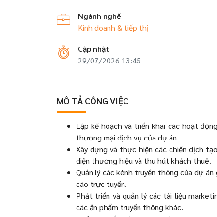
Ngành nghề
Kinh doanh & tiếp thị
Cập nhật
29/07/2026 13:45
MÔ TẢ CÔNG VIỆC
Lập kế hoạch và triển khai các hoạt độ
thương mại dịch vụ của dự án.
Xây dựng và thực hiện các chiến dịch tạ
diện thương hiệu và thu hút khách thuê.
Quản lý các kênh truyền thông của dự án 
cáo trực tuyến.
Phát triển và quản lý các tài liệu market
các ấn phẩm truyền thông khác.