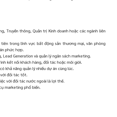
g, Truyền thông, Quản trị Kinh doanh hoặc các ngành liên
 tiên trong lĩnh vực bất động sản thương mại, văn phòng
 án phức hợp.
ng, Lead Generation và quản lý ngân sách marketing.
ình kết nối khách hàng, đối tác hoặc môi giới.
có khả năng quản lý nhiều dự án cùng lúc.
với đối tác tốt.
ệc với đối tác nước ngoài là lợi thế.
cụ marketing phổ biến.