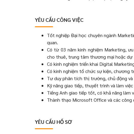
YÊU CẦU CÔNG VIỆC
Tốt nghiệp Đại học chuyên ngành Marketin
quan.
Có từ 03 năm kinh nghiệm Marketing, ưu
cho thuê, trung tâm thương mại hoặc dự
Có kinh nghiệm triển khai Digital Marketi
Có kinh nghiệm tổ chức sự kiện, chương tr
Tư duy phân tích thị trường, chủ động và 
Kỹ năng giao tiếp, thuyết trình và làm việc 
Tiếng Anh giao tiếp tốt, có khả năng làm vi
Thành thạo Microsoft Office và các công 
YÊU CẦU HỒ SƠ