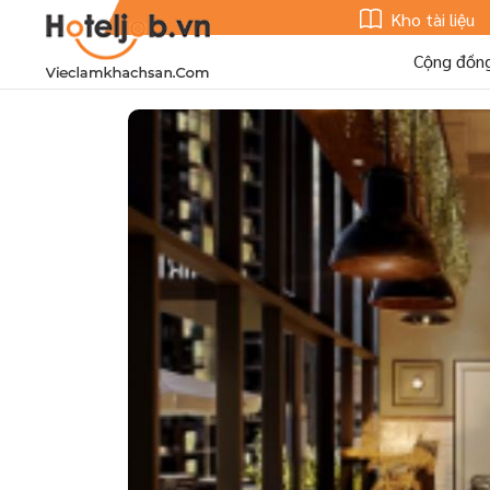
Kho tài liệu
Cộng đồn