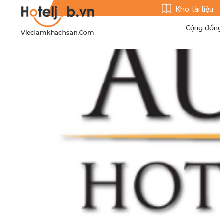
Kho tài liệu
Cộng đồn