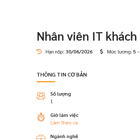
Nhân viên IT khách
Hạn nộp:
30/06/2026
Mức lương:
5 -
THÔNG TIN CƠ BẢN
Số lượng
1
Giờ làm việc
Làm theo ca
Ngành nghề