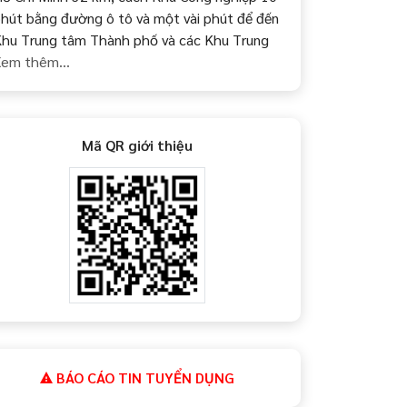
hút bằng đường ô tô và một vài phút để đến
hu Trung tâm Thành phố và các Khu Trung
em thêm...
Mã QR giới thiệu
BÁO CÁO TIN TUYỂN DỤNG