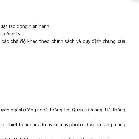
uật lao động hiện hành.
a công ty.
 các chế độ khác theo chính sách và quy định chung của
uyên ngành Công nghệ thông tin, Quản trị mạng, Hệ thống
, thiết bị ngoại vi (máy in, máy photo...) và hạ tầng mạng