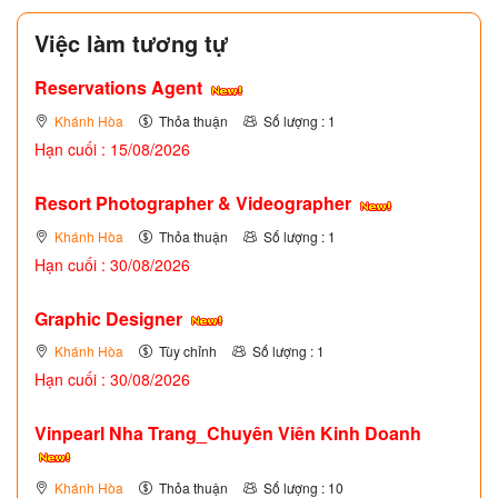
Việc làm tương tự
Reservations Agent
Khánh Hòa
Thỏa thuận
Số lượng : 1
Hạn cuối : 15/08/2026
Resort Photographer & Videographer
Khánh Hòa
Thỏa thuận
Số lượng : 1
Hạn cuối : 30/08/2026
Graphic Designer
Khánh Hòa
Tùy chỉnh
Số lượng : 1
Hạn cuối : 30/08/2026
Vinpearl Nha Trang_Chuyên Viên Kinh Doanh
Khánh Hòa
Thỏa thuận
Số lượng : 10