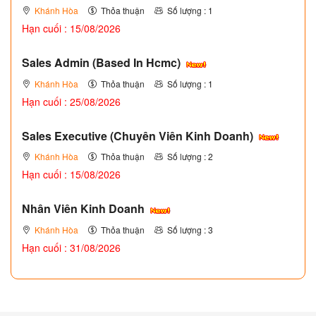
Khánh Hòa
Thỏa thuận
Số lượng : 1
Hạn cuối : 15/08/2026
Sales Admin (Based In Hcmc)
Khánh Hòa
Thỏa thuận
Số lượng : 1
Hạn cuối : 25/08/2026
Sales Executive (Chuyên Viên Kinh Doanh)
Khánh Hòa
Thỏa thuận
Số lượng : 2
Hạn cuối : 15/08/2026
Nhân Viên Kinh Doanh
Khánh Hòa
Thỏa thuận
Số lượng : 3
Hạn cuối : 31/08/2026