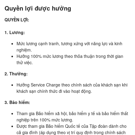
Quyền lợi được hưởng
QUYỀN LỢI:
1. Lương:
Mức lương cạnh tranh, tương xứng với năng lực và kinh
nghiệm.
Hưởng 100% mức lương theo thỏa thuận trong thời gian
thử việc.
2. Thưởng:
Hưởng Service Charge theo chính sách của khách sạn khi
khách sạn chính thức đi vào hoạt động.
3. Bảo hiểm:
Tham gia Bảo hiểm xã hội, bảo hiểm y tế và bảo hiểm thất
nghiệp trên 100% mức lương.
Được tham gia Bảo hiểm Quốc tế của Tập đoàn dành cho
cả gia đình (áp dụng theo vị trí quy định trong chính sách