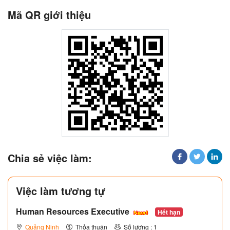
Mã QR giới thiệu
Chia sẻ việc làm:
Việc làm tương tự
Human Resources Executive
Hết hạn
Quảng Ninh
Thỏa thuận
Số lượng : 1