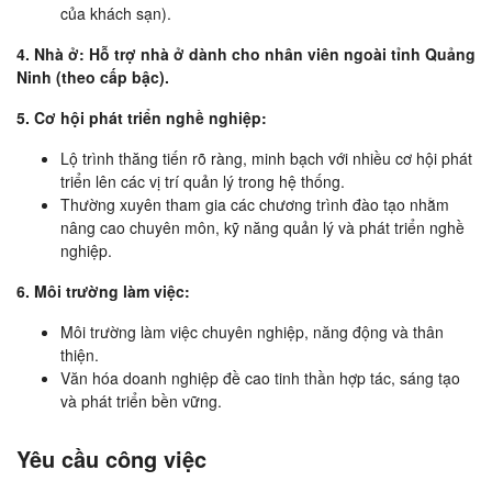
của khách sạn).
4. Nhà ở: Hỗ trợ nhà ở dành cho nhân viên ngoài tỉnh Quảng
Ninh (theo cấp bậc).
5. Cơ hội phát triển nghề nghiệp:
Lộ trình thăng tiến rõ ràng, minh bạch với nhiều cơ hội phát
triển lên các vị trí quản lý trong hệ thống.
Thường xuyên tham gia các chương trình đào tạo nhằm
nâng cao chuyên môn, kỹ năng quản lý và phát triển nghề
nghiệp.
6. Môi trường làm việc:
Môi trường làm việc chuyên nghiệp, năng động và thân
thiện.
Văn hóa doanh nghiệp đề cao tinh thần hợp tác, sáng tạo
và phát triển bền vững.
Yêu cầu công việc