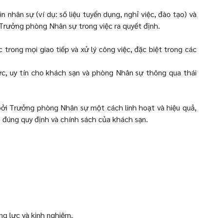
n nhân sự (ví dụ: số liệu tuyển dụng, nghỉ việc, đào tạo) và
ợ Trưởng phòng Nhân sự trong việc ra quyết định.
trong mọi giao tiếp và xử lý công việc, đặc biệt trong các
c, uy tín cho khách sạn và phòng Nhân sự thông qua thái
ởi Trưởng phòng Nhân sự một cách linh hoạt và hiệu quả,
 đúng quy định và chính sách của khách sạn.
g lực và kinh nghiệm.