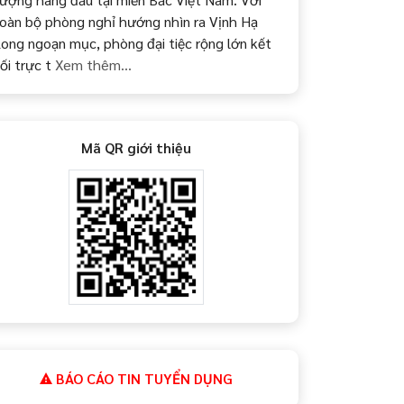
oàn bộ phòng nghỉ hướng nhìn ra Vịnh Hạ
ong ngoạn mục, phòng đại tiệc rộng lớn kết
ối trực t
Xem thêm...
Mã QR giới thiệu
BÁO CÁO TIN TUYỂN DỤNG