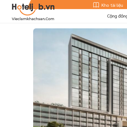
Kho tài liệu
Cộng đồn