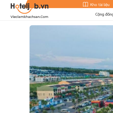
Kho tài liệu
Cộng đồn