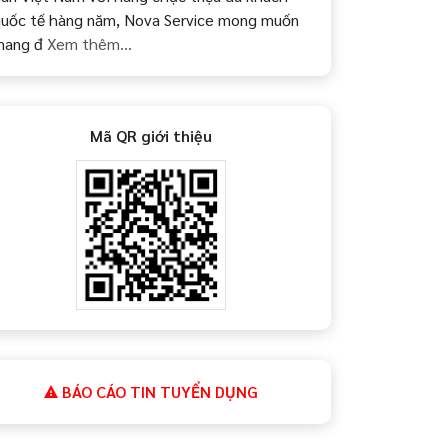
uốc tế hàng năm, Nova Service mong muốn
mang đ
Xem thêm...
Mã QR giới thiệu
BÁO CÁO TIN TUYỂN DỤNG