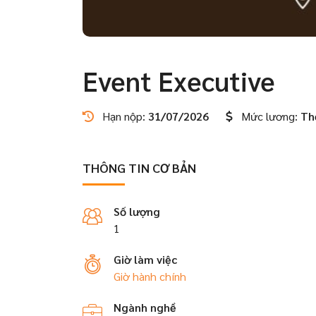
Event Executive
Hạn nộp:
31/07/2026
Mức lương:
Th
THÔNG TIN CƠ BẢN
Số lượng
1
Giờ làm việc
Giờ hành chính
Ngành nghề