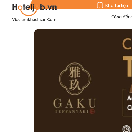
Kho tài liệu
Cộng đồn