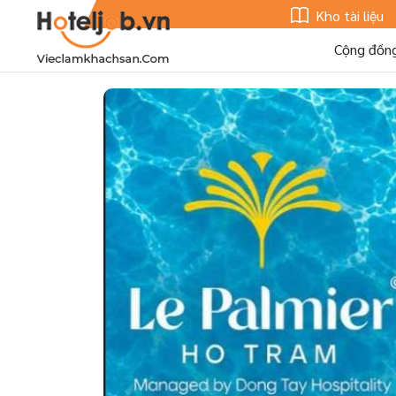
Kho tài liệu
Cộng đồn