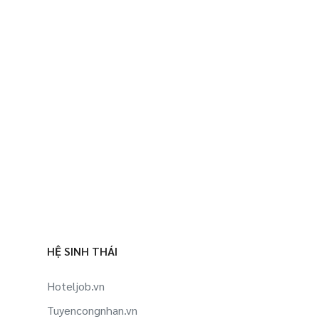
HỆ SINH THÁI
Hoteljob.vn
Tuyencongnhan.vn