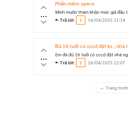
Phần mềm opera
Mình muốn tham khảo mức giá đầu t
...
Trả lời:
1
16/04/2025 21:34
Đủ 16 tuổi có cccd đặt ks , nhà
Em đã đủ 16 tuổi có cccd đặt nhà ng
...
Trả lời:
1
26/04/2025 22:07
← Trang trướ