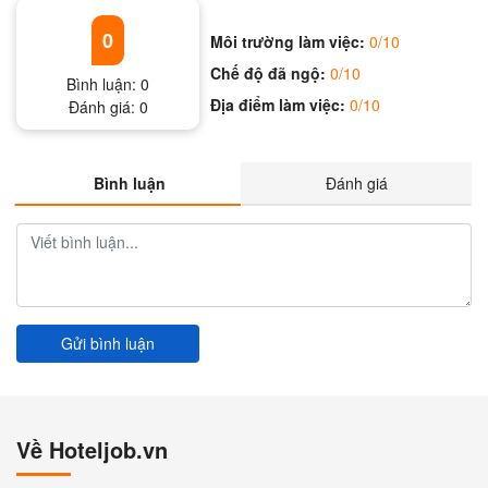
0
Môi trường làm việc:
0/10
Chế độ đã ngộ:
0/10
Bình luận:
0
Địa điểm làm việc:
0/10
Đánh giá:
0
Bình luận
Đánh giá
Gửi bình luận
Về Hoteljob.vn