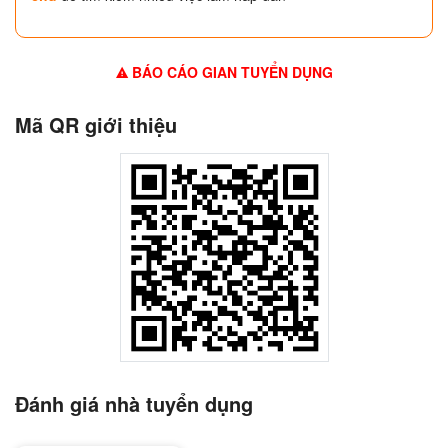
BÁO CÁO GIAN TUYỂN DỤNG
Mã QR giới thiệu
Đánh giá nhà tuyển dụng