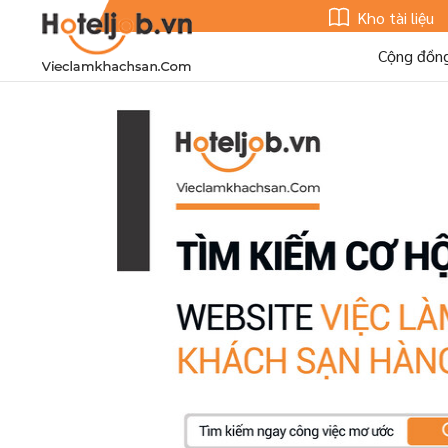
Kho tài liệu
Cộng đồn