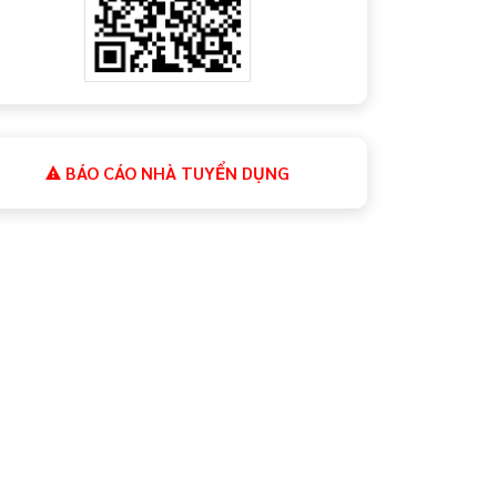
BÁO CÁO NHÀ TUYỂN DỤNG