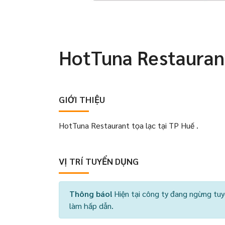
HotTuna Restauran
GIỚI THIỆU
HotTuna Restaurant tọa lạc tại TP Huế .
VỊ TRÍ TUYỂN DỤNG
Thông báo!
Hiện tại công ty đang ngừng tuy
làm hấp dẫn.