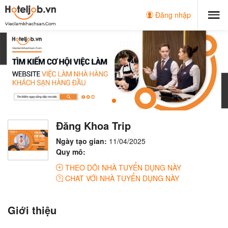
Đăng nhập
Đăng Khoa Trip
Ngày tạo gian:
11/04/2025
Quy mô:
THEO DÕI NHÀ TUYỂN DỤNG NÀY
CHAT VỚI NHÀ TUYỂN DỤNG NÀY
Giới thiệu