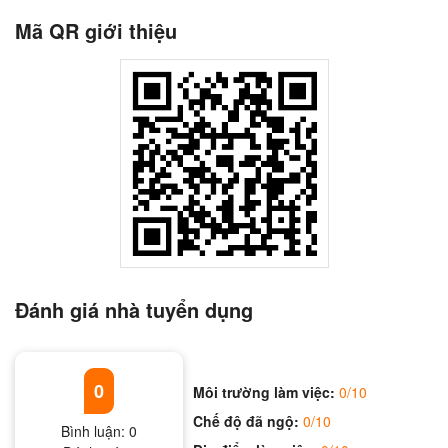
Mã QR giới thiệu
Đánh giá nhà tuyển dụng
0
Môi trường làm việc:
0/10
Chế độ đã ngộ:
0/10
Bình luận:
0