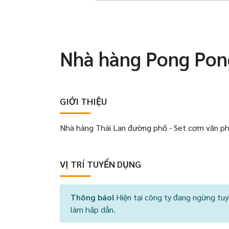
Nhà hàng Pong Pon
GIỚI THIỆU
Nhà hàng Thái Lan đường phố - Set cơm văn ph
VỊ TRÍ TUYỂN DỤNG
Thông báo!
Hiện tại công ty đang ngừng tuy
làm hấp dẫn.