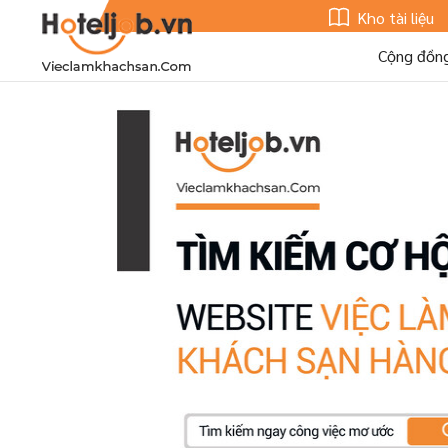
Kho tài liệu
Cộng đồn