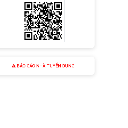
BÁO CÁO NHÀ TUYỂN DỤNG