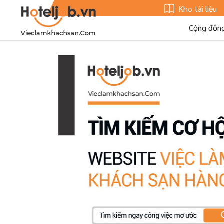
Kho tài liệu
Cộng đồn