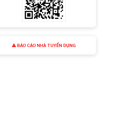
BÁO CÁO NHÀ TUYỂN DỤNG