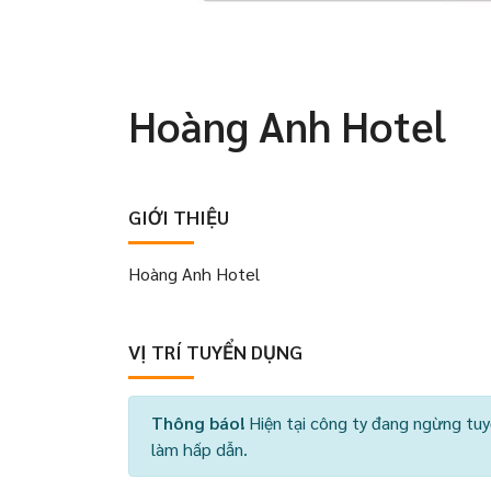
Hoàng Anh Hotel
GIỚI THIỆU
Hoàng Anh Hotel
VỊ TRÍ TUYỂN DỤNG
Thông báo!
Hiện tại công ty đang ngừng tuy
làm hấp dẫn.