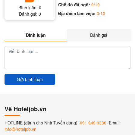
Chế độ đã ngộ:
0/10
Bình luận:
0
Địa điểm làm việc:
0/10
Đánh giá:
0
Bình luận
Đánh giá
Gửi bình luận
Về Hoteljob.vn
HOTLINE (dành cho Nhà Tuyển dụng):
091 949 0330
, Email:
info@hoteljob.vn