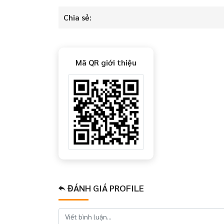
Chia sẻ:
Mã QR giới thiệu
ĐÁNH GIÁ PROFILE