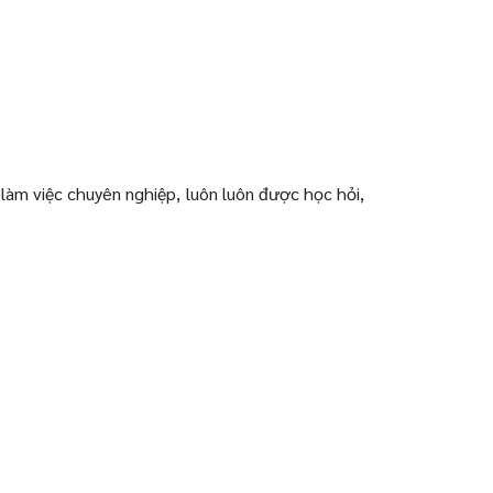
làm việc chuyên nghiệp, luôn luôn được học hỏi,