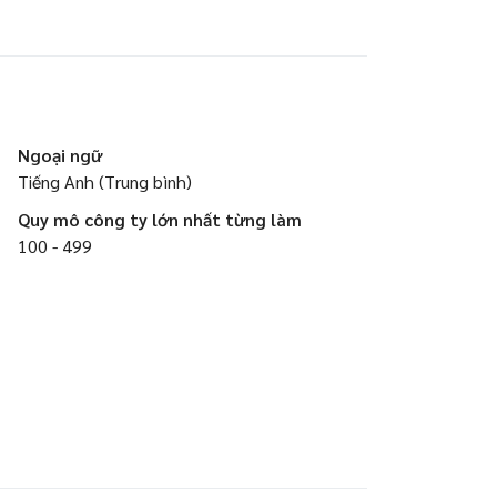
Ngoại ngữ
Tiếng Anh (Trung bình)
Quy mô công ty lớn nhất từng làm
100 - 499