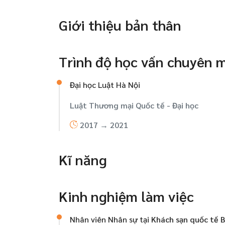
Giới thiệu bản thân
Trình độ học vấn chuyên 
Đại học Luật Hà Nội
Luật Thương mại Quốc tế -
Đại học
2017 → 2021
Kĩ năng
Kinh nghiệm làm việc
Nhân viên Nhân sự tại
Khách sạn quốc tế 