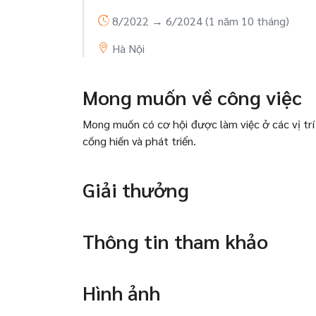
8/2022 → 6/2024
(1 năm 10 tháng)
Hà Nội
Mong muốn về công việc
Mong muốn có cơ hội được làm việc ở các vị trí
cống hiến và phát triển.
Giải thưởng
Thông tin tham khảo
Hình ảnh