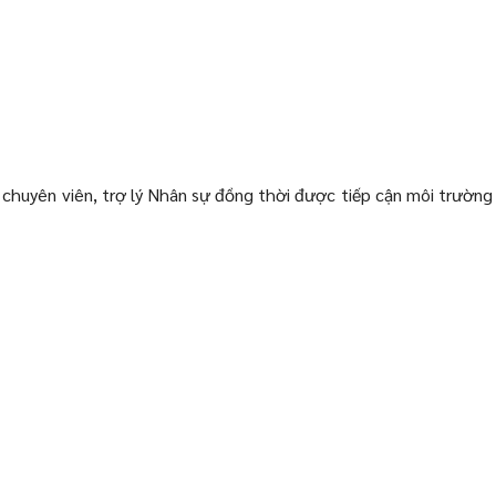
 chuyên viên, trợ lý Nhân sự đồng thời được tiếp cận môi trường 