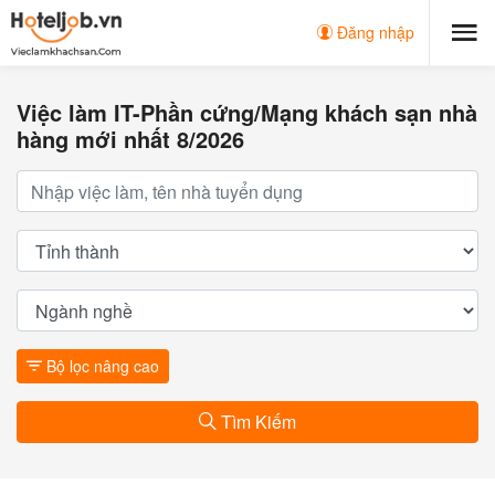
Đăng nhập
Việc làm IT-Phần cứng/Mạng khách sạn nhà
hàng mới nhất 8/2026
Bộ lọc nâng cao
Tìm Kiếm