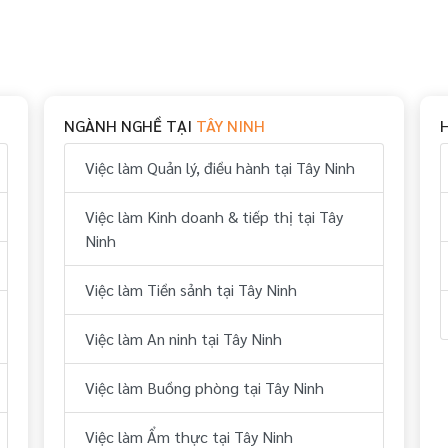
NGÀNH NGHỀ TẠI
TÂY NINH
Việc làm Quản lý, điều hành tại Tây Ninh
Việc làm Kinh doanh & tiếp thị tại Tây
Ninh
Việc làm Tiền sảnh tại Tây Ninh
Việc làm An ninh tại Tây Ninh
Việc làm Buồng phòng tại Tây Ninh
Việc làm Ẩm thực tại Tây Ninh