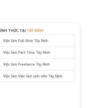
HÌNH THỨC TẠI
TÂY NINH
Việc làm Full-time Tây Ninh
Việc làm Part-Time Tây Ninh
Việc làm Freelance Tây Ninh
Việc làm Việc làm sinh viên Tây Ninh