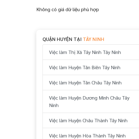
Không có giá dữ liệu phù hợp
QUẬN HUYỆN TẠI
TÂY NINH
Việc làm Thị Xã Tây Ninh Tây Ninh
Việc làm Huyện Tân Biên Tây Ninh
Việc làm Huyện Tân Châu Tây Ninh
Việc làm Huyện Dương Minh Châu Tây
Ninh
Việc làm Huyện Châu Thành Tây Ninh
Việc làm Huyện Hòa Thành Tây Ninh