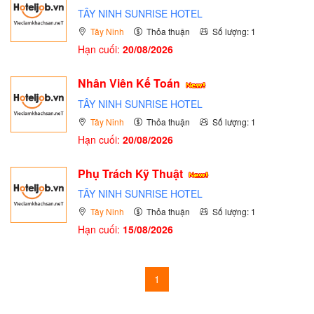
TÂY NINH SUNRISE HOTEL
Tây Ninh
Thỏa thuận
Số lượng: 1
Hạn cuối:
20/08/2026
Nhân Viên Kế Toán
TÂY NINH SUNRISE HOTEL
Tây Ninh
Thỏa thuận
Số lượng: 1
Hạn cuối:
20/08/2026
Phụ Trách Kỹ Thuật
TÂY NINH SUNRISE HOTEL
Tây Ninh
Thỏa thuận
Số lượng: 1
Hạn cuối:
15/08/2026
1