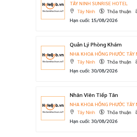
TÂY NINH SUNRISE HOTEL
Tây Ninh
Thỏa thuận
Hạn cuối: 15/08/2026
Quản Lý Phòng Khám
NHA KHOA HỒNG PHƯỚC TÂY 
Tây Ninh
Thỏa thuận
Hạn cuối: 30/08/2026
Nhân Viên Tiếp Tân
NHA KHOA HỒNG PHƯỚC TÂY 
Tây Ninh
Thỏa thuận
Hạn cuối: 30/08/2026