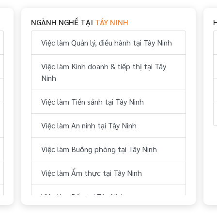
NGÀNH NGHỀ TẠI
TÂY NINH
Việc làm Quản lý, điều hành tại Tây Ninh
Việc làm Kinh doanh & tiếp thị tại Tây
Ninh
Việc làm Tiền sảnh tại Tây Ninh
Việc làm An ninh tại Tây Ninh
Việc làm Buồng phòng tại Tây Ninh
Việc làm Ẩm thực tại Tây Ninh
Việc làm Bếp tại Tây Ninh