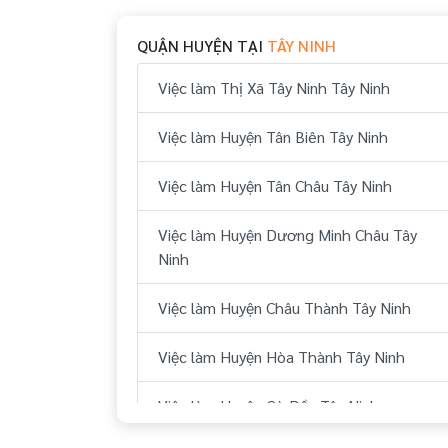
QUẬN HUYỆN TẠI
TÂY NINH
Việc làm Thị Xã Tây Ninh Tây Ninh
Việc làm Huyện Tân Biên Tây Ninh
Việc làm Huyện Tân Châu Tây Ninh
Việc làm Huyện Dương Minh Châu Tây
Ninh
Việc làm Huyện Châu Thành Tây Ninh
Việc làm Huyện Hòa Thành Tây Ninh
Việc làm Huyện Gò Dầu Tây Ninh