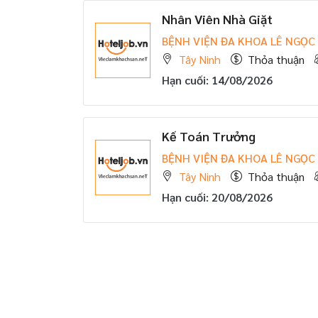
Nhân Viên Nhà Giặt
BỆNH VIỆN ĐA KHOA LÊ NGỌC
Tây Ninh
Thỏa thuận
Hạn cuối: 14/08/2026
Kế Toán Trưởng
BỆNH VIỆN ĐA KHOA LÊ NGỌC
Tây Ninh
Thỏa thuận
Hạn cuối: 20/08/2026