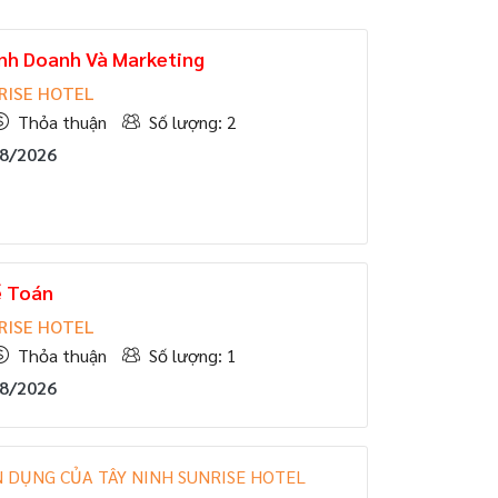
inh Doanh Và Marketing
RISE HOTEL
Thỏa thuận
Số lượng: 2
08/2026
ế Toán
RISE HOTEL
Thỏa thuận
Số lượng: 1
08/2026
 DỤNG CỦA TÂY NINH SUNRISE HOTEL