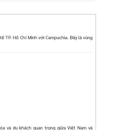
 tế TP. Hồ Chí Minh với Campuchia. Đây là vùng
hóa và du khách quan trọng giữa Việt Nam và