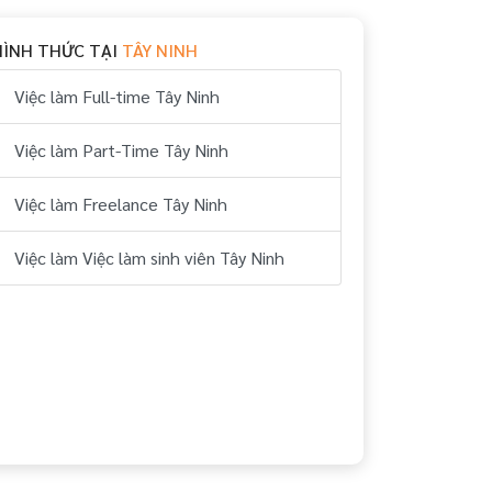
HÌNH THỨC TẠI
TÂY NINH
Việc làm Full-time Tây Ninh
Việc làm Part-Time Tây Ninh
Việc làm Freelance Tây Ninh
Việc làm Việc làm sinh viên Tây Ninh