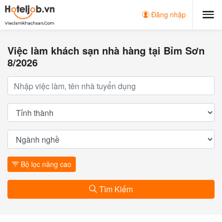
Đăng nhập
Việc làm khách sạn nhà hàng tại Bỉm Sơn
8/2026
Bộ lọc nâng cao
Tìm Kiếm