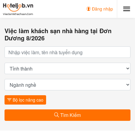
Đăng nhập
Việc làm khách sạn nhà hàng tại Đơn
Dương 8/2026
Bộ lọc nâng cao
Tìm Kiếm