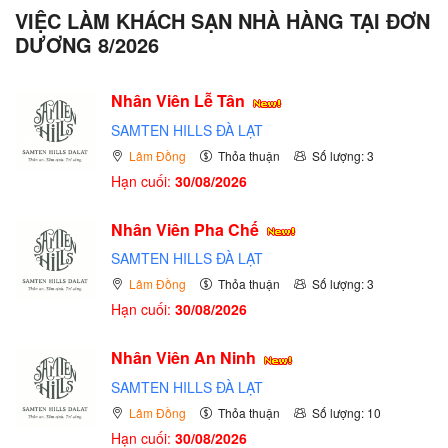
VIỆC LÀM KHÁCH SẠN NHÀ HÀNG TẠI ĐƠN
DƯƠNG 8/2026
Nhân Viên Lễ Tân
SAMTEN HILLS ĐÀ LẠT
Lâm Đồng
Thỏa thuận
Số lượng: 3
Hạn cuối:
30/08/2026
Nhân Viên Pha Chế
SAMTEN HILLS ĐÀ LẠT
Lâm Đồng
Thỏa thuận
Số lượng: 3
Hạn cuối:
30/08/2026
Nhân Viên An Ninh
SAMTEN HILLS ĐÀ LẠT
Lâm Đồng
Thỏa thuận
Số lượng: 10
Hạn cuối:
30/08/2026