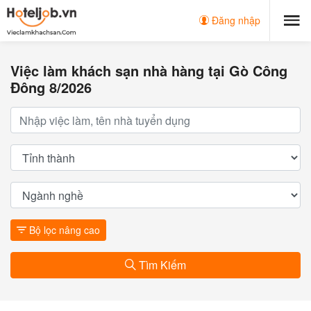
Đăng nhập
Việc làm khách sạn nhà hàng tại Gò Công
Đông 8/2026
Bộ lọc nâng cao
Tìm Kiếm