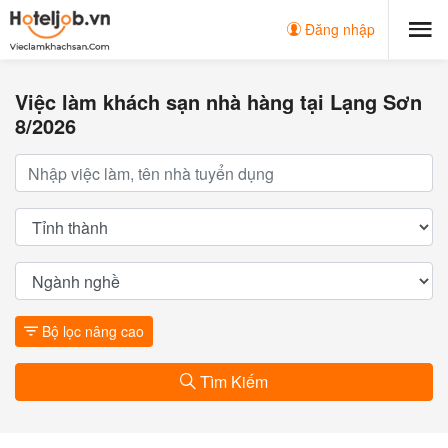
Đăng nhập
Việc làm khách sạn nhà hàng tại Lạng Sơn
8/2026
Bộ lọc nâng cao
Tìm Kiếm