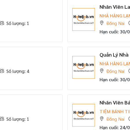
Nhân Viên L
NHÀ HÀNG LẠ
Số lượng: 1
Đồng Nai
Hạn cuối: 30/
Quản Lý Nhà
NHÀ HÀNG LẠ
Số lượng: 4
Đồng Nai
Hạn cuối: 30/
Nhân Viên B
TIỆM BÁNH TI
Số lượng: 1
Đồng Nai
Hạn cuối: 24/