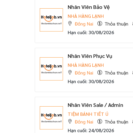
Nhân Viên Bảo Vệ
NHÀ HÀNG LẠNH
Đồng Nai
Thỏa thuận
Hạn cuối: 30/08/2026
Nhân Viên Phục Vụ
NHÀ HÀNG LẠNH
Đồng Nai
Thỏa thuận
Hạn cuối: 30/08/2026
Nhân Viên Sale / Admin
TIỆM BÁNH TIẾT Ú
Đồng Nai
Thỏa thuận
Hạn cuối: 24/08/2026