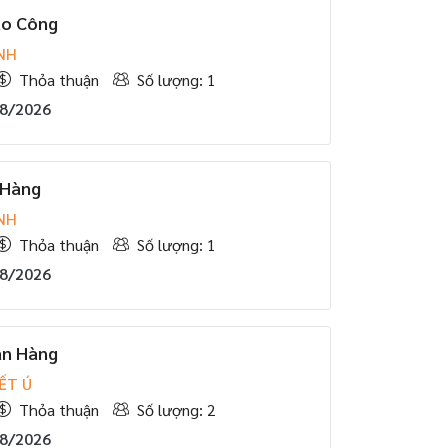
ao Công
NH
Thỏa thuận
Số lượng: 1
08/2026
 Hàng
NH
Thỏa thuận
Số lượng: 1
08/2026
án Hàng
ẾT Ú
Thỏa thuận
Số lượng: 2
08/2026