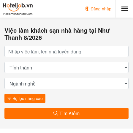
Đăng nhập
Việc làm khách sạn nhà hàng tại Như
Thanh 8/2026
Bộ lọc nâng cao
Tìm Kiếm