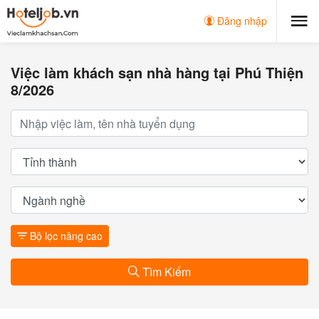
Đăng nhập
Việc làm khách sạn nhà hàng tại Phú Thiện
8/2026
Bộ lọc nâng cao
Tìm Kiếm