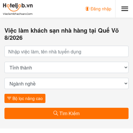
Đăng nhập
Việc làm khách sạn nhà hàng tại Quế Võ
8/2026
Bộ lọc nâng cao
Tìm Kiếm