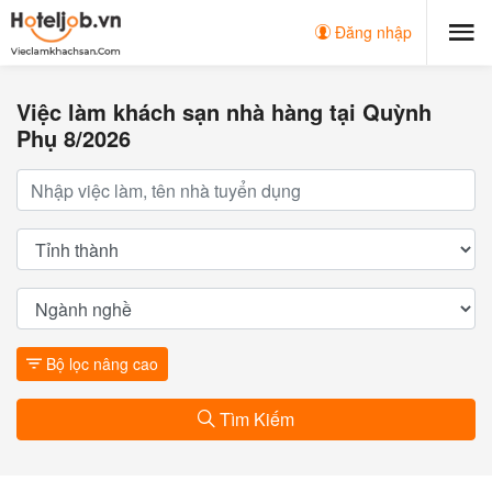
Đăng nhập
Việc làm khách sạn nhà hàng tại Quỳnh
Phụ 8/2026
Bộ lọc nâng cao
Tìm Kiếm