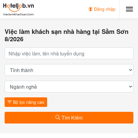
Đăng nhập
Việc làm khách sạn nhà hàng tại Sầm Sơn
8/2026
Bộ lọc nâng cao
Tìm Kiếm