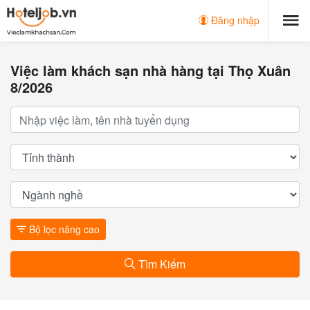
Đăng nhập
Việc làm khách sạn nhà hàng tại Thọ Xuân
8/2026
Bộ lọc nâng cao
Tìm Kiếm