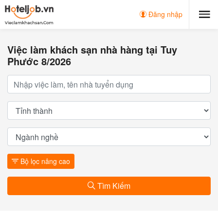
Đăng nhập
Việc làm khách sạn nhà hàng tại Tuy
Phước 8/2026
Bộ lọc nâng cao
Tìm Kiếm