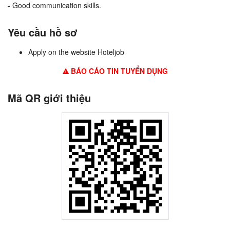
- Good communication skills.
Yêu cầu hồ sơ
Apply on the website Hoteljob
BÁO CÁO TIN TUYỂN DỤNG
Mã QR giới thiệu