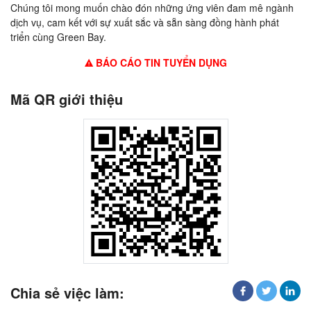
Chúng tôi mong muốn chào đón những ứng viên đam mê ngành
dịch vụ, cam kết với sự xuất sắc và sẵn sàng đồng hành phát
triển cùng Green Bay.
BÁO CÁO TIN TUYỂN DỤNG
Mã QR giới thiệu
Chia sẻ việc làm: