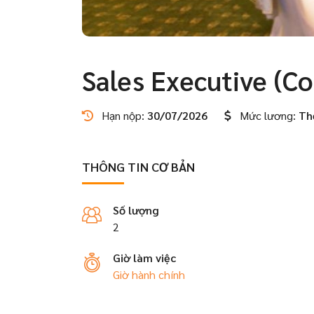
Sales Executive (Co
Hạn nộp:
30/07/2026
Mức lương:
Th
THÔNG TIN CƠ BẢN
Số lượng
2
Giờ làm việc
Giờ hành chính