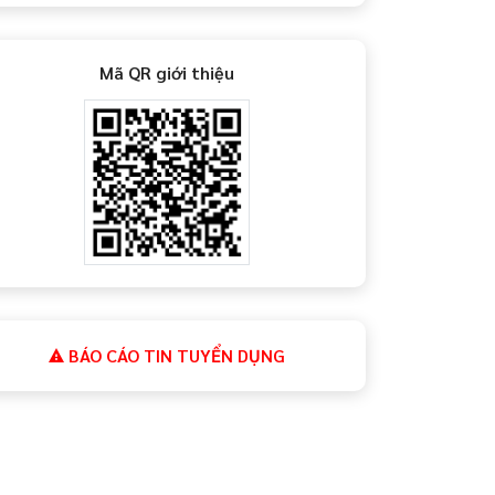
Mã QR giới thiệu
BÁO CÁO TIN TUYỂN DỤNG