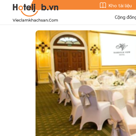
Kho tài liệu
Cộng đồn