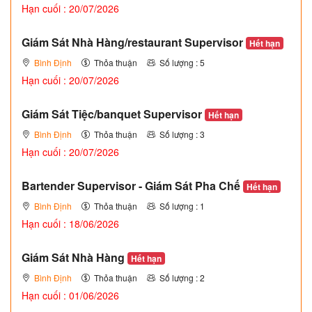
Hạn cuối : 20/07/2026
Giám Sát Nhà Hàng/restaurant Supervisor
Hết hạn
Bình Định
Thỏa thuận
Số lượng : 5
Hạn cuối : 20/07/2026
Giám Sát Tiệc/banquet Supervisor
Hết hạn
Bình Định
Thỏa thuận
Số lượng : 3
Hạn cuối : 20/07/2026
Bartender Supervisor - Giám Sát Pha Chế
Hết hạn
Bình Định
Thỏa thuận
Số lượng : 1
Hạn cuối : 18/06/2026
Giám Sát Nhà Hàng
Hết hạn
Bình Định
Thỏa thuận
Số lượng : 2
Hạn cuối : 01/06/2026