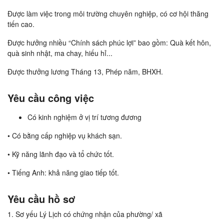
Được làm việc trong môi trường chuyên nghiệp, có cơ hội thăng
tiến cao.
Được hưởng nhiều “Chính sách phúc lợi” bao gồm: Quà kết hôn,
quà sinh nhật, ma chay, hiếu hỉ...
Được thưởng lương Tháng 13, Phép năm, BHXH.
Yêu cầu công việc
Có kinh nghiệm ở vị trí tương đương
• Có bằng cấp nghiệp vụ khách sạn.
• Kỹ năng lãnh đạo và tổ chức tốt.
• Tiếng Anh: khả năng giao tiếp tốt.
Yêu cầu hồ sơ
1. Sơ yếu Lý Lịch có chứng nhận của phường/ xã