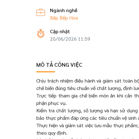
Ngành nghề
Bếp
Bếp Hoa
Cập nhật
20/06/2026 11:59
MÔ TẢ CÔNG VIỆC
Chịu trách nhiệm điều hành và giám sát toàn
chế biến đúng tiêu chuẩn về chất lượng, định lư
Trực tiếp tham gia chế biến món ăn khi cần th
phận phục vụ.
Kiểm tra chất lượng, số lượng và hạn sử dụng
bảo thực phẩm đáp ứng các tiêu chuẩn vệ sinh
Thực hiện và giám sát việc lưu mẫu thực phẩm; 
theo quy định.