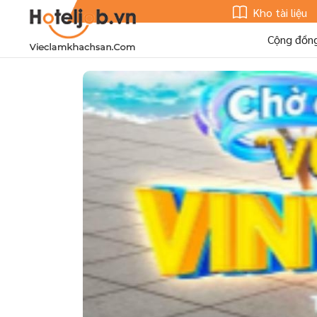
Kho tài liệu
Cộng đồn