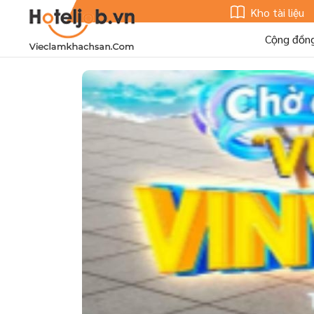
Kho tài liệu
Cộng đồn