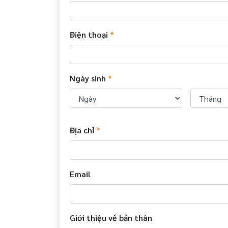
Điện thoại
*
Ngày sinh
*
Địa chỉ
*
Email
Giới thiệu về bản thân