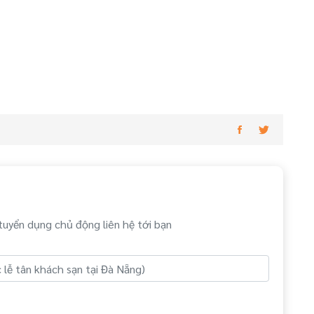
tuyển dụng chủ động liên hệ tới bạn