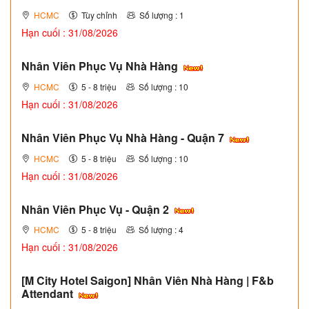
HCMC
Tùy chỉnh
Số lượng : 1
Hạn cuối : 31/08/2026
Nhân Viên Phục Vụ Nhà Hàng
HCMC
5 - 8 triệu
Số lượng : 10
Hạn cuối : 31/08/2026
Nhân Viên Phục Vụ Nhà Hàng - Quận 7
HCMC
5 - 8 triệu
Số lượng : 10
Hạn cuối : 31/08/2026
Nhân Viên Phục Vụ - Quận 2
HCMC
5 - 8 triệu
Số lượng : 4
Hạn cuối : 31/08/2026
[M City Hotel Saigon] Nhân Viên Nhà Hàng | F&b
Attendant