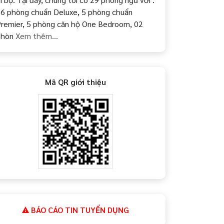
6 phòng chuẩn Deluxe, 5 phòng chuẩn
remier, 5 phòng căn hộ One Bedroom, 02
phòn
Xem thêm...
Mã QR giới thiệu
BÁO CÁO TIN TUYỂN DỤNG