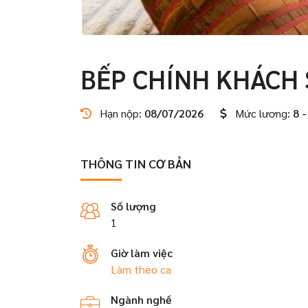
BẾP CHÍNH KHÁCH
Hạn nộp:
08/07/2026
Mức lương:
8 -
THÔNG TIN CƠ BẢN
Số lượng
1
Giờ làm việc
Làm theo ca
Ngành nghề