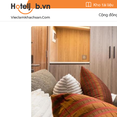
Kho tài liệu
Cộng đồn