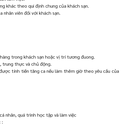
ng khác theo qui định chung của khách sạn.
nhân viên đối với khách sạn.
 hàng trong khách sạn hoặc vị trí tương đuong.
, trung thực và chủ động.
, được tính tiền tăng ca nếu làm thêm giờ theo yêu cầu của
cá nhân, quá trình học tập và làm việc
 :