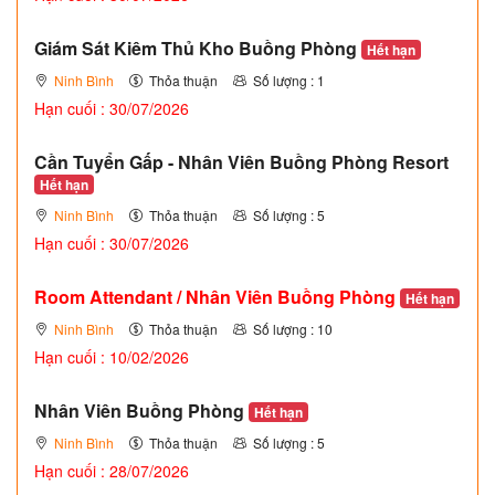
Giám Sát Kiêm Thủ Kho Buồng Phòng
Hết hạn
Ninh Bình
Thỏa thuận
Số lượng : 1
Hạn cuối : 30/07/2026
Cần Tuyển Gấp - Nhân Viên Buồng Phòng Resort
Hết hạn
Ninh Bình
Thỏa thuận
Số lượng : 5
Hạn cuối : 30/07/2026
Room Attendant / Nhân Viên Buồng Phòng
Hết hạn
Ninh Bình
Thỏa thuận
Số lượng : 10
Hạn cuối : 10/02/2026
Nhân Viên Buồng Phòng
Hết hạn
Ninh Bình
Thỏa thuận
Số lượng : 5
Hạn cuối : 28/07/2026