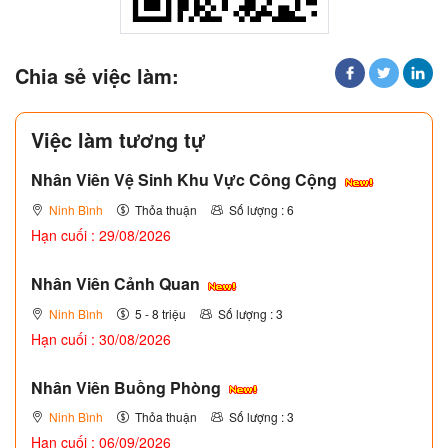
Chia sẻ việc làm:
Việc làm tương tự
Nhân Viên Vệ Sinh Khu Vực Công Cộng
Ninh Bình
Thỏa thuận
Số lượng : 6
Hạn cuối : 29/08/2026
Nhân Viên Cảnh Quan
Ninh Bình
5 - 8 triệu
Số lượng : 3
Hạn cuối : 30/08/2026
Nhân Viên Buồng Phòng
Ninh Bình
Thỏa thuận
Số lượng : 3
Hạn cuối : 06/09/2026