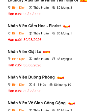
Bình Định
Thỏa thuận
Số lượng: 3
Hạn cuối: 20/09/2026
Nhân Viên Cắm Hoa - Florist
Bình Định
Thỏa thuận
Số lượng: 1
Hạn cuối: 30/08/2026
Nhân Viên Giặt Là
Bình Định
Thỏa thuận
Số lượng: 3
Hạn cuối: 30/08/2026
Nhân Viên Buồng Phòng
Bình Định
5 - 8 triệu
Số lượng: 10
Hạn cuối: 30/08/2026
Nhân Viên Vệ Sinh Công Cộng
Bình Định
Thỏa thuận
Số lượng: 2