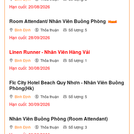
Hạn cuối: 20/08/2026
Room Attendant/ Nhân Viên Buồng Phòng
Bình Định
Thỏa thuận
Số lượng: 5
Hạn cuối: 28/09/2026
Linen Runner - Nhân Viên Hàng Vải
Bình Định
Thỏa thuận
Số lượng: 1
Hạn cuối: 30/08/2026
Flc City Hotel Beach Quy Nhơn - Nhân Viên Buồng
Phòng(Hk)
Bình Định
Thỏa thuận
Số lượng: 5
Hạn cuối: 30/09/2026
Nhân Viên Buồng Phòng (Room Attendant)
Bình Định
Thỏa thuận
Số lượng: 3