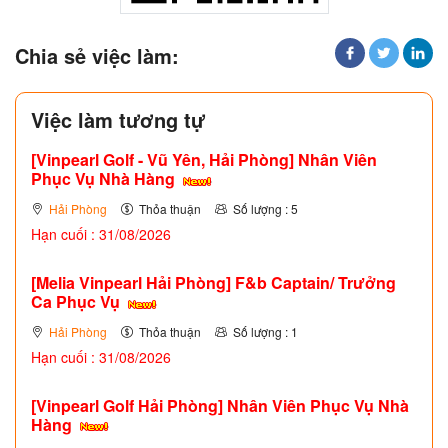
Chia sẻ việc làm:
Việc làm tương tự
[Vinpearl Golf - Vũ Yên, Hải Phòng] Nhân Viên
Phục Vụ Nhà Hàng
Hải Phòng
Thỏa thuận
Số lượng : 5
Hạn cuối : 31/08/2026
[Melia Vinpearl Hải Phòng] F&b Captain/ Trưởng
Ca Phục Vụ
Hải Phòng
Thỏa thuận
Số lượng : 1
Hạn cuối : 31/08/2026
[Vinpearl Golf Hải Phòng] Nhân Viên Phục Vụ Nhà
Hàng