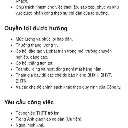
Khách.
Chịu trách nhiệm cho việc thiết lập, sắp xếp, phục vụ khu
vực được phân công theo sự chỉ dẫn của tổ trưởng.
Quyền lợi được hưởng
Mức lương và phúc lợi hấp dẫn.
Thưởng tháng lương 13.
Cơ hội đào tạo và phát triển trong môi trường chuyên
nghiệp, đẳng cấp.
Cơ hội thăng tiến tốt.
Teambuilding và hoạt động nghỉ mát hàng năm.
Tham gia đầy đủ các chế độ bảo hiểm: BHXH, BHYT,
BHTN
Và các chế độ chính sách khác theo quy định của Công ty.
Yêu cầu công việc
Tốt nghiệp THPT trở lên.
Tiếng Anh giao tiếp cơ bản (Ưu tiên).
Ngoại hình khá.