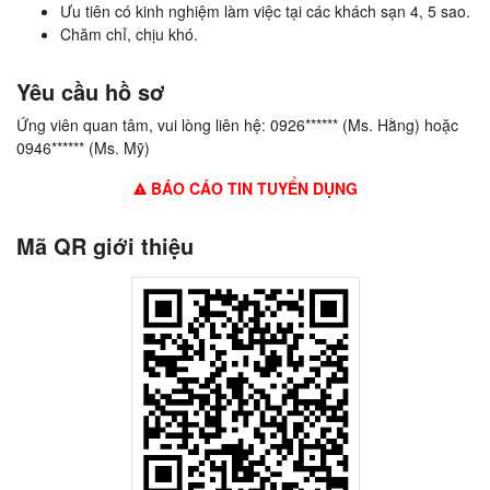
Ưu tiên có kinh nghiệm làm việc tại các khách sạn 4, 5 sao.
Chăm chỉ, chịu khó.
Yêu cầu hồ sơ
Ứng viên quan tâm, vui lòng liên hệ: 0926****** (Ms. Hằng) hoặc
0946****** (Ms. Mỹ)
BÁO CÁO TIN TUYỂN DỤNG
Mã QR giới thiệu