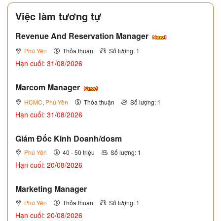
Việc làm tương tự
Revenue And Reservation Manager
Phú Yên
Thỏa thuận
Số lượng: 1
Hạn cuối: 31/08/2026
Marcom Manager
HCMC
,
Phú Yên
Thỏa thuận
Số lượng: 1
Hạn cuối: 31/08/2026
Giám Đốc Kinh Doanh/dosm
Phú Yên
40 - 50 triệu
Số lượng: 1
Hạn cuối: 20/08/2026
Marketing Manager
Phú Yên
Thỏa thuận
Số lượng: 1
Hạn cuối: 20/08/2026