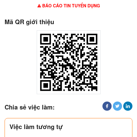
BÁO CÁO TIN TUYỂN DỤNG
Mã QR giới thiệu
Chia sẻ việc làm:
Việc làm tương tự