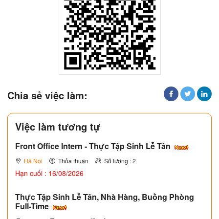
Chia sẻ việc làm:
Việc làm tương tự
Front Office Intern - Thực Tập Sinh Lễ Tân
Hà Nội
Thỏa thuận
Số lượng : 2
Hạn cuối : 16/08/2026
Thực Tập Sinh Lễ Tân, Nhà Hàng, Buồng Phòng
Full-Time