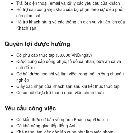
Trả lời điện thoại, email và xử lý các yêu cầu của khách
Hỗ trợ các công việc khác của bộ phận theo sự điều phối
của giám sát
Hỗ trợ khách hàng về các thông tin dịch vụ và tiện ích của
Khách sạn
Quyền lợi được hưởng
Có phụ cấp thực tập (50.000 VND/ngày)
Được cung cấp đồng phục, tủ đồ cá nhân, bữa ăn ca và
chỗ để xe
Cơ hội được học hỏi và làm việc trong môi trường chuyên
nghiệp
Giấy xác nhận của Khách sạn sau khi kết thúc thực tập
Có cơ hội được trở thành nhân viên chính thức
Yêu cầu công việc
Có kiến thức cơ bản về ngành Khách sạn/Du lịch
Có khả năng giao tiếp tiếng Anh
Khả năng làm việc độc lập cũng như làm việc nhóm