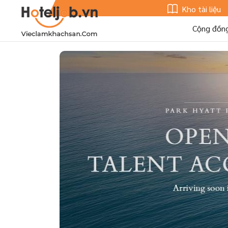
Kho tài liệu
Cộng đồn