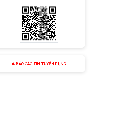
BÁO CÁO TIN TUYỂN DỤNG