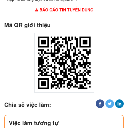
BÁO CÁO TIN TUYỂN DỤNG
Mã QR giới thiệu
Chia sẻ việc làm:
Việc làm tương tự