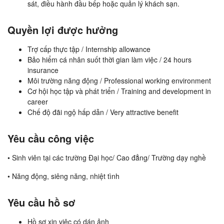
sát, điều hành đầu bếp hoặc quản lý khách sạn.
Quyền lợi được hưởng
Trợ cấp thực tập / Internship allowance
Bảo hiểm cá nhân suốt thời gian làm việc / 24 hours
insurance
Môi trường năng động / Professional working environment
Cơ hội học tập và phát triển / Training and development in
career
Chế độ đãi ngộ hấp dẫn / Very attractive benefit
Yêu cầu công việc
• Sinh viên tại các trường Đại học/ Cao đẳng/ Trường dạy nghề
• Năng động, siêng năng, nhiệt tình
Yêu cầu hồ sơ
Hồ sơ xin việc có dán ảnh