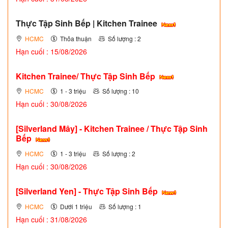
Thực Tập Sinh Bếp | Kitchen Trainee
HCMC
Thỏa thuận
Số lượng : 2
Hạn cuối : 15/08/2026
Kitchen Trainee/ Thực Tập Sinh Bếp
HCMC
1 - 3 triệu
Số lượng : 10
Hạn cuối : 30/08/2026
[Silverland Mây] - Kitchen Trainee / Thực Tập Sinh
Bếp
HCMC
1 - 3 triệu
Số lượng : 2
Hạn cuối : 30/08/2026
[Silverland Yen] - Thực Tập Sinh Bếp
HCMC
Dưới 1 triệu
Số lượng : 1
Hạn cuối : 31/08/2026